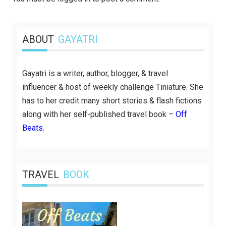
ABOUT
GAYATRI
Gayatri is a writer, author, blogger, & travel
influencer & host of weekly challenge Tiniature. She
has to her credit many short stories & flash fictions
along with her self-published travel book –
Off
Beats
.
TRAVEL
BOOK