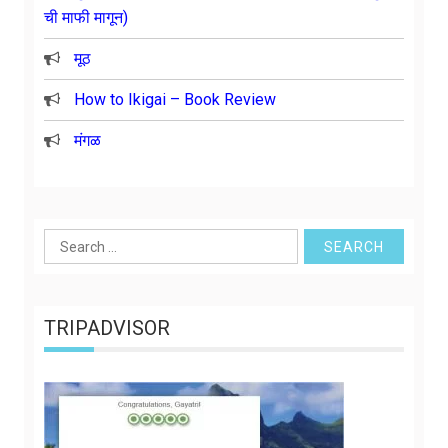
ची माफी मागून)
मूठ
How to Ikigai – Book Review
मंगळ
Search
for:
TRIPADVISOR