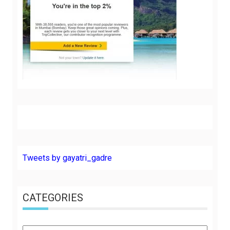
Tweets by gayatri_gadre
CATEGORIES