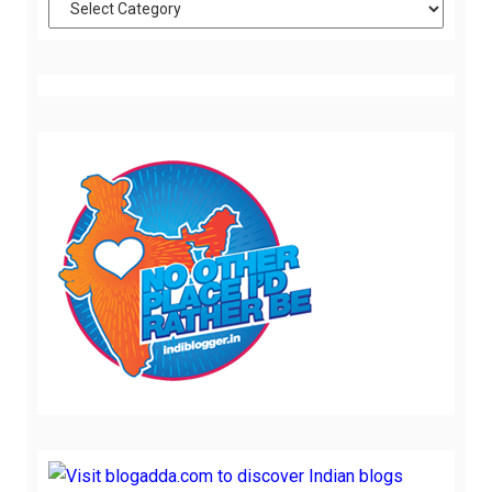
Categories