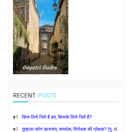
RECENT
POSTS
किस लिये जिते है हम, किसके लिये जिते है?
तुम्हाला कोण व्हायचंय, समर्थक, विरोधक की प्रेक्षक? (पु. लं.