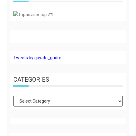
Tweets by gayatri_gadre
CATEGORIES
Categories