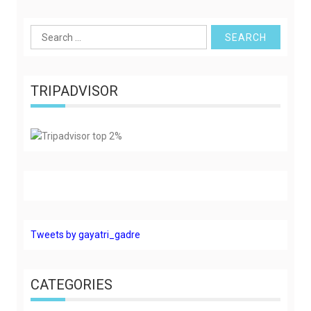
Search
for:
TRIPADVISOR
Tweets by gayatri_gadre
CATEGORIES