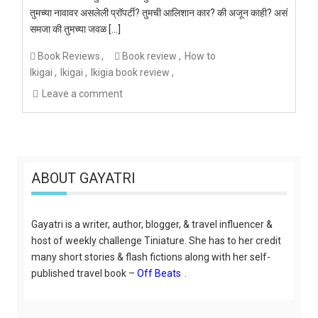
तुमच्या नावावर असलेली प्रॉपर्टी? तुमची आलिशान कार? की अजून काही? असं
समजा की तुमच्या जवळ […]
Book Reviews
Book review
How to
Ikigai
Ikigai
Ikigia book review
Leave a comment
ABOUT GAYATRI
Gayatri is a writer, author, blogger, & travel influencer &
host of weekly challenge Tiniature. She has to her credit
many short stories & flash fictions along with her self-
published travel book –
Off Beats
.