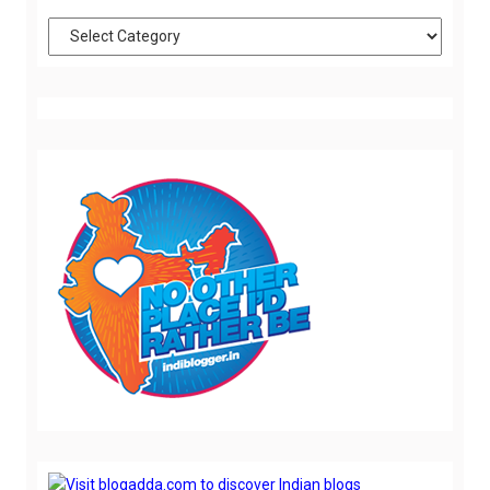
Categories